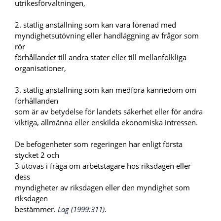
utrikesförvaltningen,
2. statlig anställning som kan vara förenad med
myndighetsutövning eller handläggning av frågor som
rör
förhållandet till andra stater eller till mellanfolkliga
organisationer,
3. statlig anställning som kan medföra kännedom om
förhållanden
som är av betydelse för landets säkerhet eller för andra
viktiga, allmänna eller enskilda ekonomiska intressen.
De befogenheter som regeringen har enligt första
stycket 2 och
3 utövas i fråga om arbetstagare hos riksdagen eller
dess
myndigheter av riksdagen eller den myndighet som
riksdagen
bestämmer.
Lag (1999:311)
.